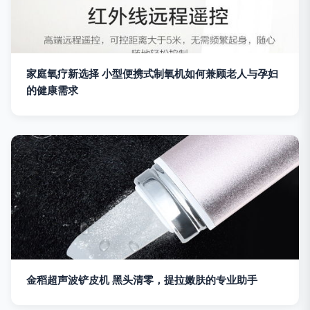
家庭氧疗新选择 小型便携式制氧机如何兼顾老人与孕妇
的健康需求
金稻超声波铲皮机 黑头清零，提拉嫩肤的专业助手