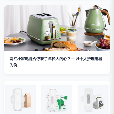
网红小家电是否俘获了年轻人的心？— 以个人护理电器
为例