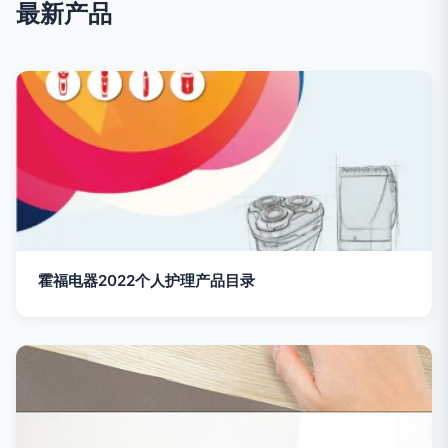
最新产品
霍福电器2022个人护理产品目录