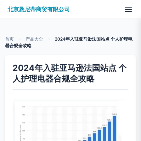
北京恳尼蒂商贸有限公司
首页
>
产品大全
>
2024年入驻亚马逊法国站点 个人护理电
器合规全攻略
2024年入驻亚马逊法国站点 个
人护理电器合规全攻略