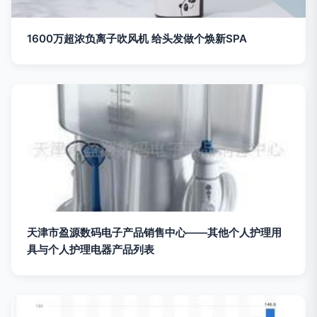
1600万超浓负离子吹风机 给头发做个焕新SPA
天津市盈源数码电子产品销售中心——其他个人护理用
具与个人护理电器产品列表