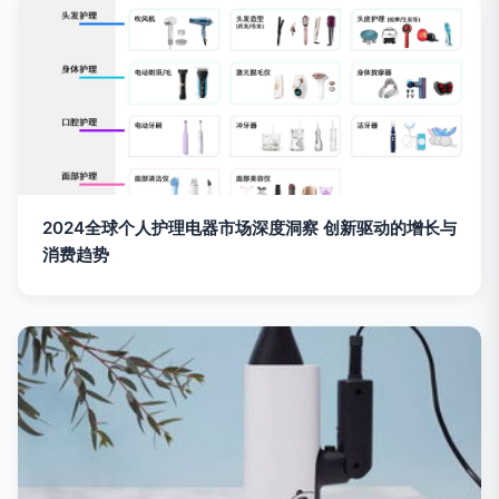
2024全球个人护理电器市场深度洞察 创新驱动的增长与
消费趋势