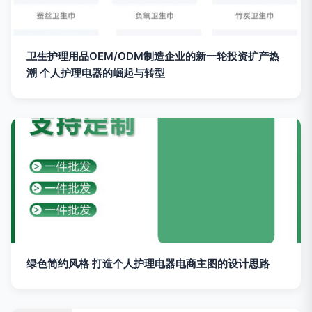
卫生护理用品OEM/ODM制造企业的新一轮投资扩产热
潮 个人护理电器的崛起与转型
绿色简约风格 打造个人护理电器电商主图的设计思路