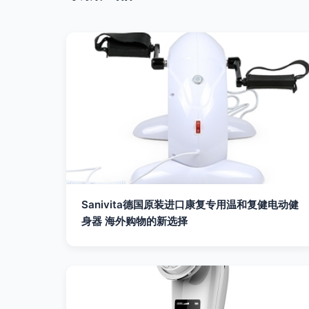
Sanivita德国原装进口康复专用温和复健电动健
身器 海外购物的新选择