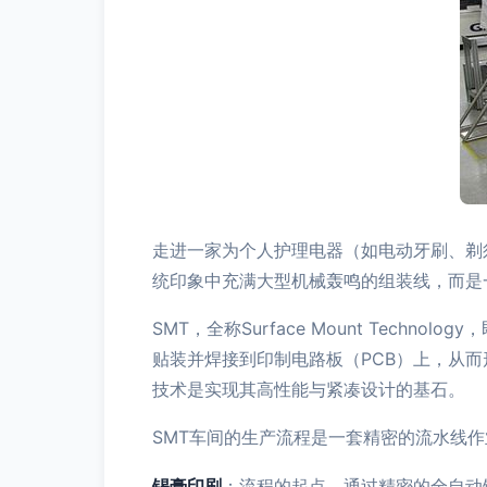
走进一家为个人护理电器（如电动牙刷、剃
统印象中充满大型机械轰鸣的组装线，而是
SMT，全称Surface Mount Te
贴装并焊接到印制电路板（PCB）上，从而
技术是实现其高性能与紧凑设计的基石。
SMT车间的生产流程是一套精密的流水线
锡膏印刷
：流程的起点。通过精密的全自动