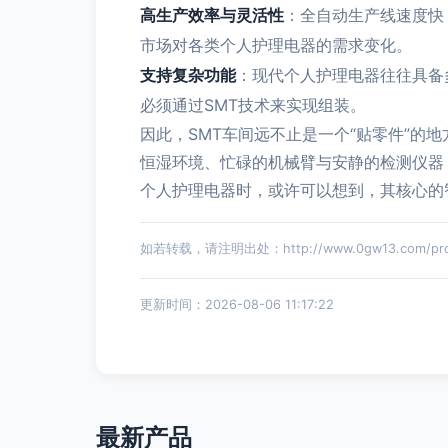
高生产效率与灵活性
：全自动生产线速度快
市场对各类个人护理电器的需求变化。
支持复杂功能
：现代个人护理电器往往具备
必须通过SMT技术来实现组装。
因此，SMT车间远不止是一个“贴零件”的
恒湿环境、忙碌的机械臂与安静的检测仪器
个人护理电器时，或许可以想到，其核心的
如若转载，请注明出处：http://www.0gw13.com/produ
更新时间：2026-08-06 11:17:22
最新产品