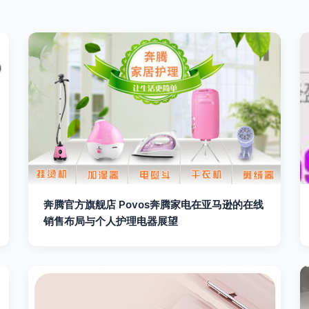
奔腾官方旗舰店 Povos奔腾家电在亚马逊的在线
销售布局与个人护理电器展望