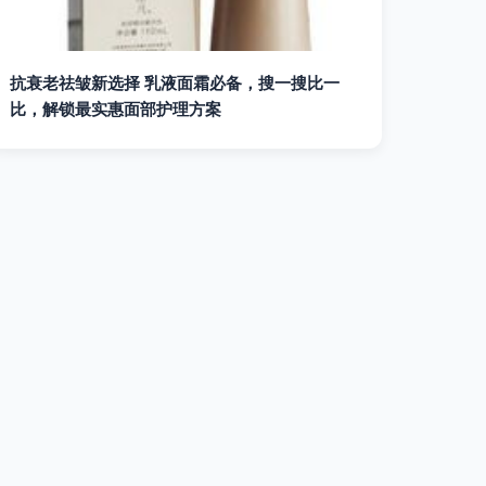
抗衰老祛皱新选择 乳液面霜必备，搜一搜比一
比，解锁最实惠面部护理方案