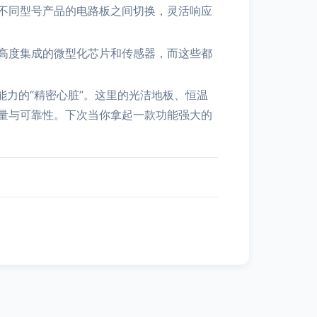
不同型号产品的电路板之间切换，灵活响应
高度集成的微型化芯片和传感器，而这些都
能力的“精密心脏”。这里的光洁地板、恒温
量与可靠性。下次当你拿起一款功能强大的