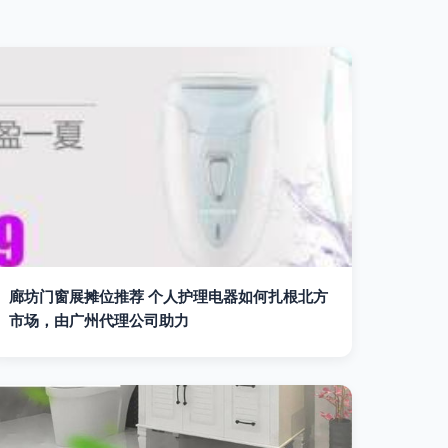
廊坊门窗展摊位推荐 个人护理电器如何扎根北方
市场，由广州代理公司助力