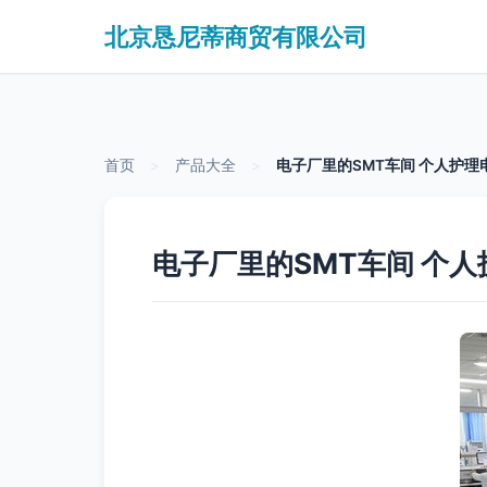
北京恳尼蒂商贸有限公司
首页
>
产品大全
>
电子厂里的SMT车间 个人护
电子厂里的SMT车间 个