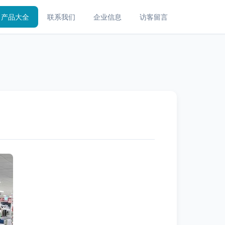
产品大全
联系我们
企业信息
访客留言