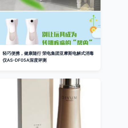
轻巧便携，健康随行 荣电集团亚摩斯电解式消毒
仪AS-DF05A深度评测