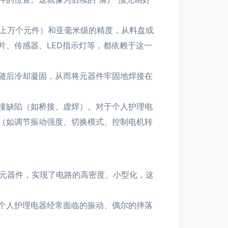
装上万个元件）和亚毫米级的精度，从料盘或
片、传感器、LED指示灯等，都依赖于这一
，随后冷却凝固，从而将元器件牢固地焊接在
接缺陷（如桥接、虚焊）。对于个人护理电
（如调节振动强度、切换模式、控制电机转
装元器件，实现了电路的高密度、小型化，这
个人护理电器经常面临的振动、偶尔的摔落