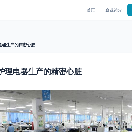
首页
企业简介
理电器生产的精密心脏
人护理电器生产的精密心脏